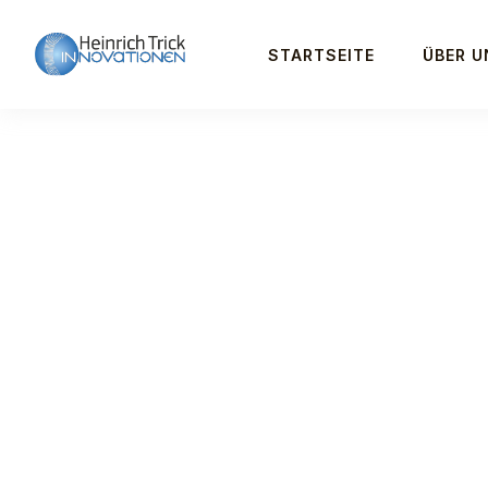
STARTSEITE
ÜBER U