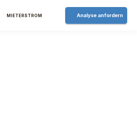
Analyse anfordern
MIETERSTROM