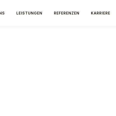
NS
LEISTUNGEN
REFERENZEN
KARRIERE