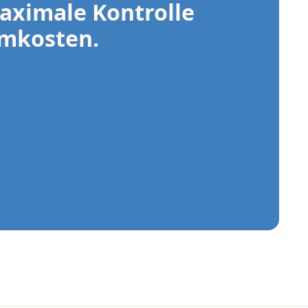
aximale Kontrolle
omkosten.