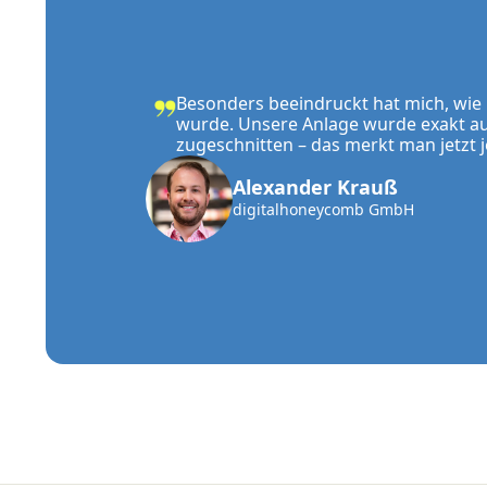
Besonders beeindruckt hat mich, wie i
wurde. Unsere Anlage wurde exakt au
zugeschnitten – das merkt man jetzt 
Alexander Krauß
digitalhoneycomb GmbH