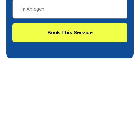
Book This Service